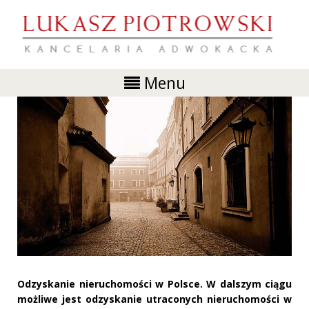
Menu
Odzyskanie nieruchomości w Polsce. W dalszym ciągu
możliwe jest odzyskanie utraconych nieruchomości w